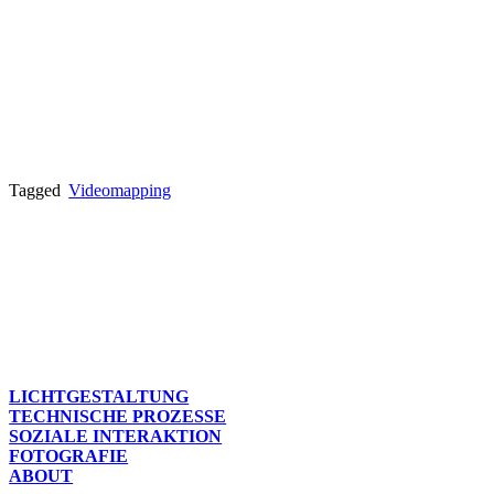
Tagged
Videomapping
LICHTGESTALTUNG
TECHNISCHE PROZESSE
SOZIALE INTERAKTION
FOTOGRAFIE
ABOUT