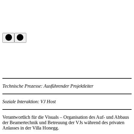
Technische Prozesse: Ausführender Projektleiter
Soziale Interaktion:
VJ
Host
Verantwortlich für die Visuals – Organisation des Auf- und Abbaus
der Beamertechnik und Betreuung der VJs während des privaten
Anlasses in der Villa Honegg.