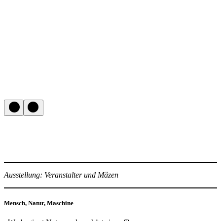
Ausstellung: Veranstalter und Mäzen
Mensch, Natur, Maschine