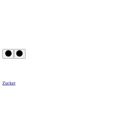
Zucker