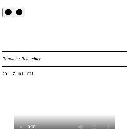
Filmlicht: Beleuchter
2011 Zürich, CH