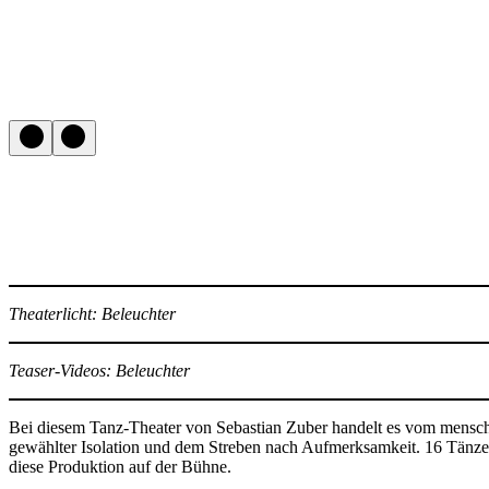
Theaterlicht: Beleuchter
Teaser-Videos: Beleuchter
Bei diesem Tanz-Theater von Sebastian Zuber handelt es vom mensch
gewählter Isolation und dem Streben nach Aufmerksamkeit. 16 Tänze
diese Produktion auf der Bühne.