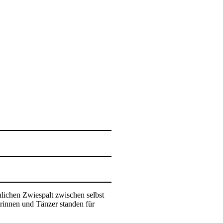
lichen Zwiespalt zwischen selbst
rinnen und Tänzer standen für