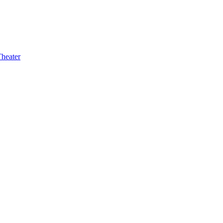
heater