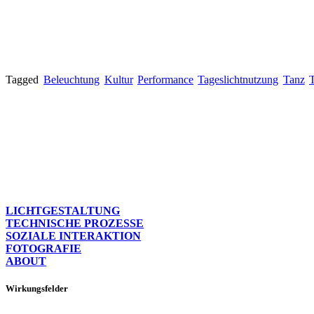
Tagged
Beleuchtung
Kultur
Performance
Tageslichtnutzung
Tanz
T
LICHTGESTALTUNG
TECHNISCHE PROZESSE
SOZIALE INTERAKTION
FOTOGRAFIE
ABOUT
Wirkungsfelder